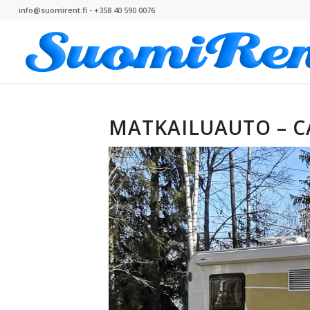
info@suomirent.fi - +358 40 590 0076
MATKAILUAUTO – C