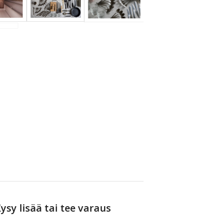
ysy lisää tai tee varaus