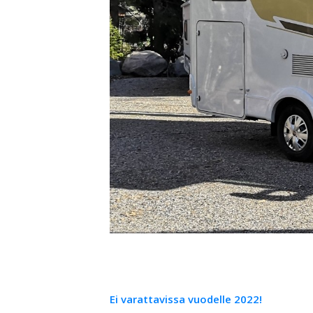
Ei varattavissa vuodelle 2022!