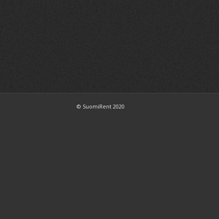
© SuomiRent 2020